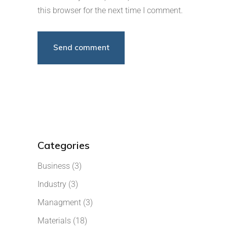
this browser for the next time I comment.
Categories
Business
(3)
Industry
(3)
Managment
(3)
Materials
(18)