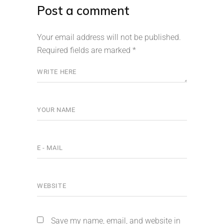
Post a comment
Your email address will not be published.
Required fields are marked
*
Save my name, email, and website in