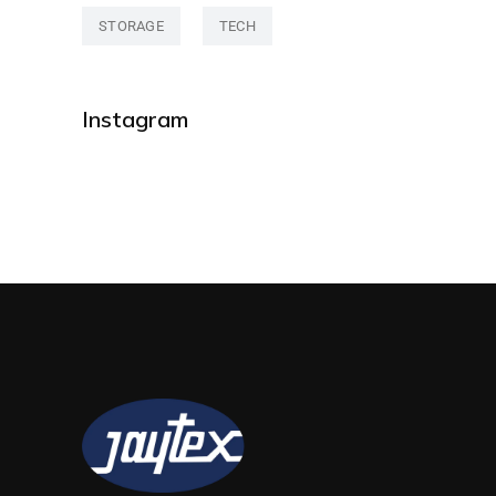
STORAGE
TECH
Instagram