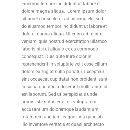
Eiusmod tempor incididunt ut labore et
dolore magna aliqua. Lorem ipsum dolor
sit amet consectetur adipisicing elit, sed
do eiusmod tempor incididunt ut labore et
dolore magna aliqua. Ut enim ad minim
veniam, quis nostrud exercitation ullamco
laboris nisi ut aliquip ex ea commodo
consequat. Duis aute irure dolor in
reprehenderit in voluptate velit esse cillum
dolore eu fugiat nulla pariatur. Excepteur
sint occaecat cupidatat non proident, sunt
in culpa qui officia deserunt mollit anim id
est laborum. Sed ut perspiciatis unde
omnis iste natus error sit voluptatem
accusantium doloremque laudantium,
totam rem aperiam, eaque ipsa quae ab
illo inventore veritatis et quasi architecto