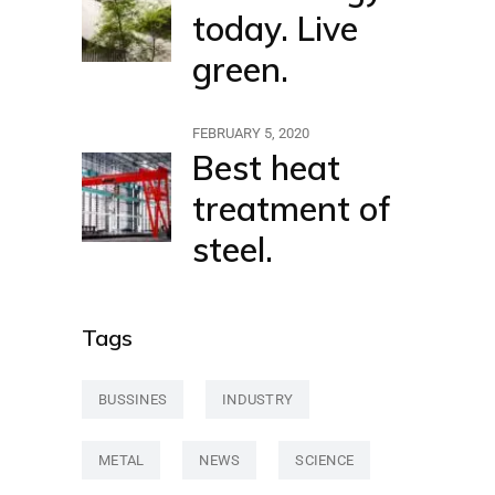
today. Live
green.
FEBRUARY 5, 2020
Best heat
treatment of
steel.
Tags
BUSSINES
INDUSTRY
METAL
NEWS
SCIENCE