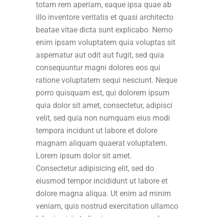
totam rem aperiam, eaque ipsa quae ab
illo inventore veritatis et quasi architecto
beatae vitae dicta sunt explicabo. Nemo
enim ipsam voluptatem quia voluptas sit
aspernatur aut odit aut fugit, sed quia
consequuntur magni dolores eos qui
ratione voluptatem sequi nesciunt. Neque
porro quisquam est, qui dolorem ipsum
quia dolor sit amet, consectetur, adipisci
velit, sed quia non numquam eius modi
tempora incidunt ut labore et dolore
magnam aliquam quaerat voluptatem.
Lorem ipsum dolor sit amet.
Consectetur adipisicing elit, sed do
eiusmod tempor incididunt ut labore et
dolore magna aliqua. Ut enim ad minim
veniam, quis nostrud exercitation ullamco