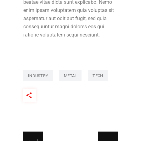
beatae vitae dicta sunt explicabo. Nemo
enim ipsam voluptatem quia voluptas sit
aspernatur aut odit aut fugit, sed quia
consequuntur magni dolores eos qui
ratione voluptatem sequi nesciunt.
INDUSTRY
METAL
TECH