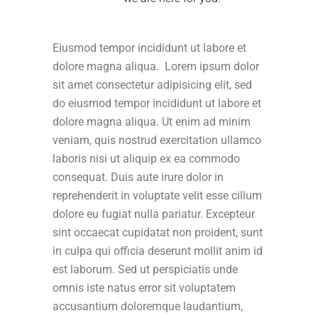
Eiusmod tempor incididunt ut labore et
dolore magna aliqua. Lorem ipsum dolor
sit amet consectetur adipisicing elit, sed
do eiusmod tempor incididunt ut labore et
dolore magna aliqua. Ut enim ad minim
veniam, quis nostrud exercitation ullamco
laboris nisi ut aliquip ex ea commodo
consequat. Duis aute irure dolor in
reprehenderit in voluptate velit esse cillum
dolore eu fugiat nulla pariatur. Excepteur
sint occaecat cupidatat non proident, sunt
in culpa qui officia deserunt mollit anim id
est laborum. Sed ut perspiciatis unde
omnis iste natus error sit voluptatem
accusantium doloremque laudantium,