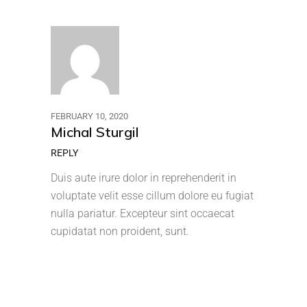
FEBRUARY 10, 2020
Michal Sturgil
REPLY
Duis aute irure dolor in reprehenderit in
voluptate velit esse cillum dolore eu fugiat
nulla pariatur. Excepteur sint occaecat
cupidatat non proident, sunt.