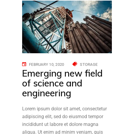
FEBRUARY 10, 2020
STORAGE
Emerging new field
of science and
engineering
Lorem ipsum dolor sit amet, consectetur
adipiscing elit, sed do eiusmod tempor
incididunt ut labore et dolore magna
aliqua. Ut enim ad minim veniam, quis