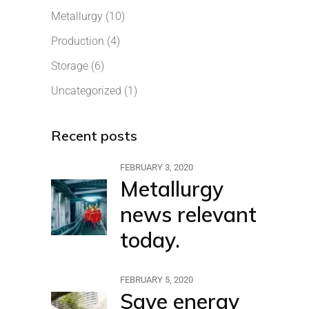
Metallurgy
(10)
Production
(4)
Storage
(6)
Uncategorized
(1)
Recent posts
FEBRUARY 3, 2020
Metallurgy
news relevant
today.
FEBRUARY 5, 2020
Save energy