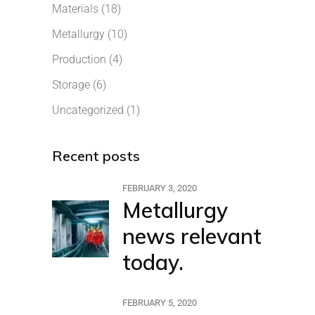
Materials
(18)
Metallurgy
(10)
Production
(4)
Storage
(6)
Uncategorized
(1)
Recent posts
FEBRUARY 3, 2020
Metallurgy
news relevant
today.
FEBRUARY 5, 2020