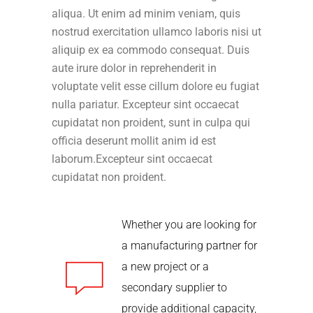
aliqua. Ut enim ad minim veniam, quis
nostrud exercitation ullamco laboris nisi ut
aliquip ex ea commodo consequat. Duis
aute irure dolor in reprehenderit in
voluptate velit esse cillum dolore eu fugiat
nulla pariatur. Excepteur sint occaecat
cupidatat non proident, sunt in culpa qui
officia deserunt mollit anim id est
laborum.Excepteur sint occaecat
cupidatat non proident.
Whether you are looking for
a manufacturing partner for
a new project or a
secondary supplier to
provide additional capacity,