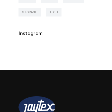
STORAGE
TECH
Instagram