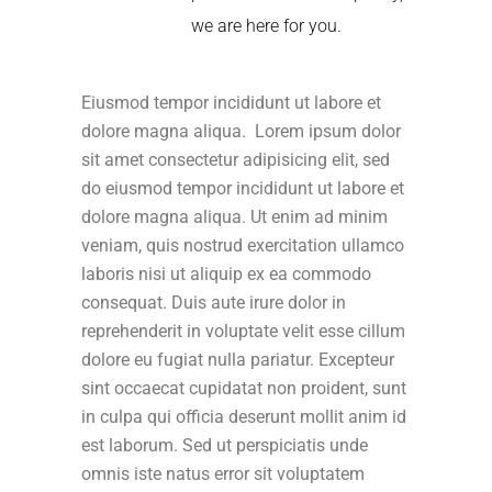
we are here for you.
Eiusmod tempor incididunt ut labore et
dolore magna aliqua. Lorem ipsum dolor
sit amet consectetur adipisicing elit, sed
do eiusmod tempor incididunt ut labore et
dolore magna aliqua. Ut enim ad minim
veniam, quis nostrud exercitation ullamco
laboris nisi ut aliquip ex ea commodo
consequat. Duis aute irure dolor in
reprehenderit in voluptate velit esse cillum
dolore eu fugiat nulla pariatur. Excepteur
sint occaecat cupidatat non proident, sunt
in culpa qui officia deserunt mollit anim id
est laborum. Sed ut perspiciatis unde
omnis iste natus error sit voluptatem