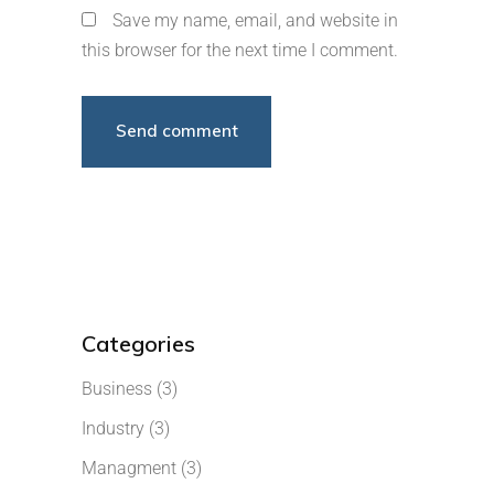
Save my name, email, and website in
this browser for the next time I comment.
Categories
Business
(3)
Industry
(3)
Managment
(3)