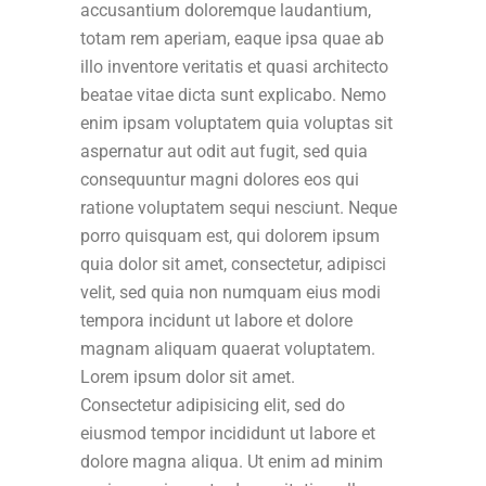
accusantium doloremque laudantium,
totam rem aperiam, eaque ipsa quae ab
illo inventore veritatis et quasi architecto
beatae vitae dicta sunt explicabo. Nemo
enim ipsam voluptatem quia voluptas sit
aspernatur aut odit aut fugit, sed quia
consequuntur magni dolores eos qui
ratione voluptatem sequi nesciunt. Neque
porro quisquam est, qui dolorem ipsum
quia dolor sit amet, consectetur, adipisci
velit, sed quia non numquam eius modi
tempora incidunt ut labore et dolore
magnam aliquam quaerat voluptatem.
Lorem ipsum dolor sit amet.
Consectetur adipisicing elit, sed do
eiusmod tempor incididunt ut labore et
dolore magna aliqua. Ut enim ad minim