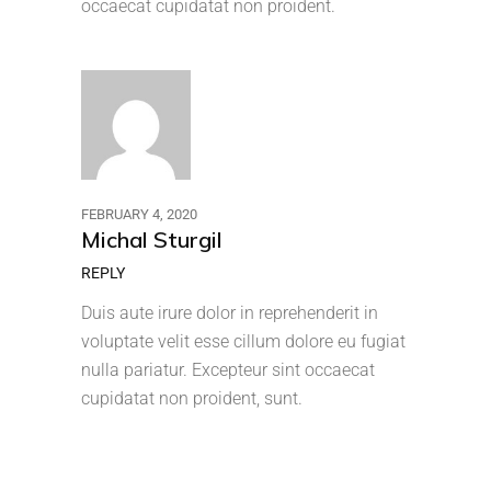
occaecat cupidatat non proident.
FEBRUARY 4, 2020
Michal Sturgil
REPLY
Duis aute irure dolor in reprehenderit in
voluptate velit esse cillum dolore eu fugiat
nulla pariatur. Excepteur sint occaecat
cupidatat non proident, sunt.