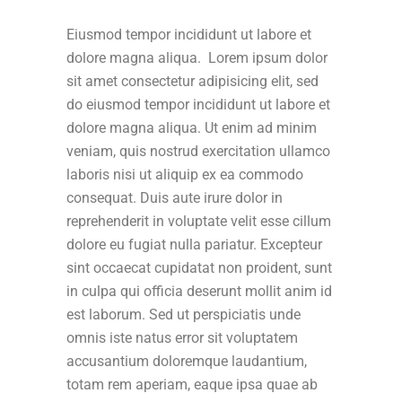
Eiusmod tempor incididunt ut labore et
dolore magna aliqua. Lorem ipsum dolor
sit amet consectetur adipisicing elit, sed
do eiusmod tempor incididunt ut labore et
dolore magna aliqua. Ut enim ad minim
veniam, quis nostrud exercitation ullamco
laboris nisi ut aliquip ex ea commodo
consequat. Duis aute irure dolor in
reprehenderit in voluptate velit esse cillum
dolore eu fugiat nulla pariatur. Excepteur
sint occaecat cupidatat non proident, sunt
in culpa qui officia deserunt mollit anim id
est laborum. Sed ut perspiciatis unde
omnis iste natus error sit voluptatem
accusantium doloremque laudantium,
totam rem aperiam, eaque ipsa quae ab