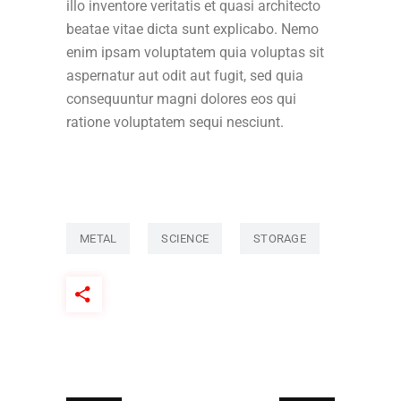
illo inventore veritatis et quasi architecto
beatae vitae dicta sunt explicabo. Nemo
enim ipsam voluptatem quia voluptas sit
aspernatur aut odit aut fugit, sed quia
consequuntur magni dolores eos qui
ratione voluptatem sequi nesciunt.
METAL
SCIENCE
STORAGE