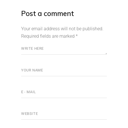
Post a comment
Your email address will not be published.
Required fields are marked
*