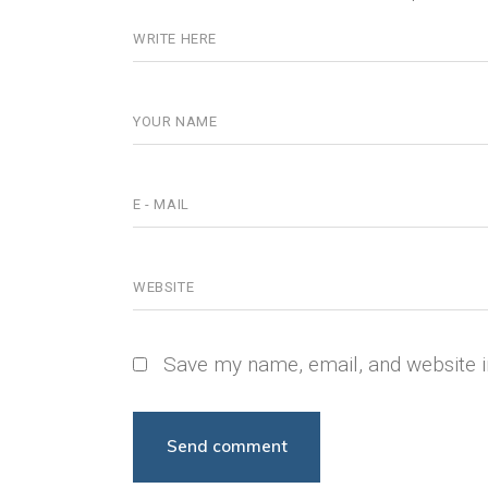
Save my name, email, and website i