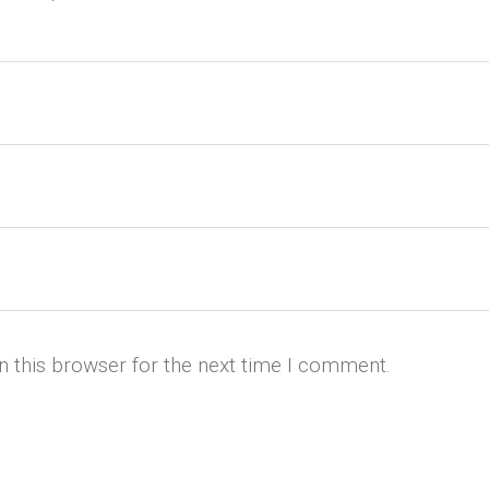
n this browser for the next time I comment.