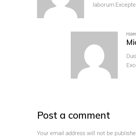
laborum.Excepteu
FEBR
Mi
Duis
Exc
Post a comment
Your email address will not be publishe