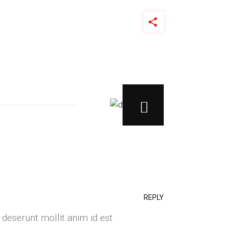
REPLY
 deserunt mollit anim id est