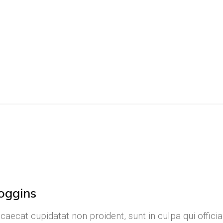
oggins
caecat cupidatat non proident, sunt in culpa qui officia