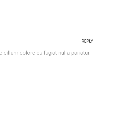
REPLY
e cillum dolore eu fugiat nulla pariatur.